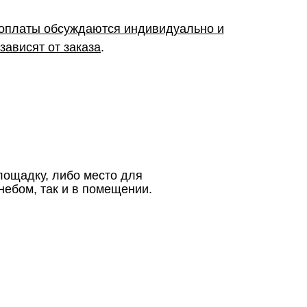
 оплаты обсуждаются индивидуально и
зависят от заказа
.
лощадку, либо место для
небом, так и в помещении.