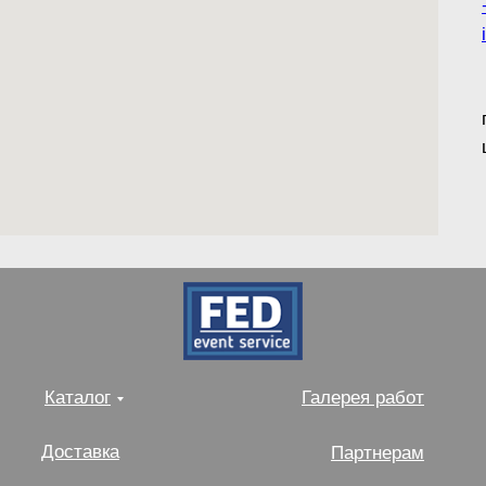
Каталог
Галерея работ
Доставка
Партнерам