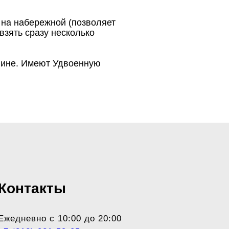
 на набережной (позволяет
взять сразу несколько
лине. Имеют Удвоенную
Контакты
Ежедневно с 10:00 до 20:00