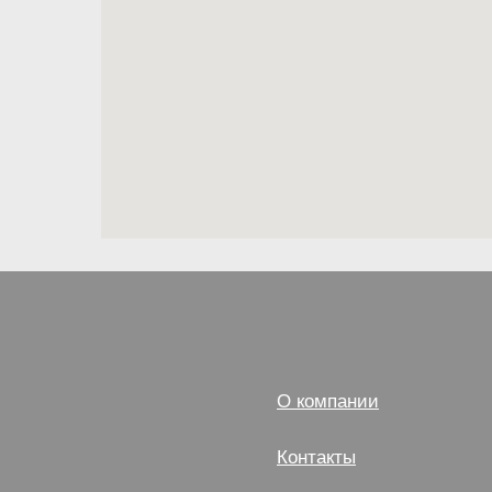
О компании
Контакты