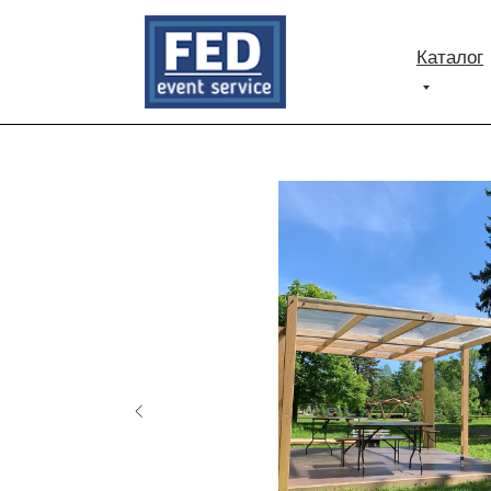
Каталог