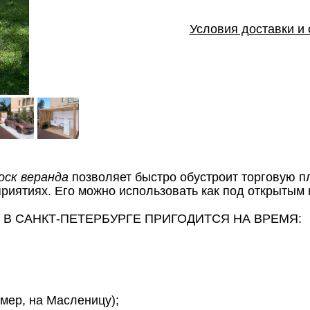
Условия доставки и
оск веранда
позволяет быстро обустроит торговую п
риятиях. Его можно использовать как под открытым 
 В САНКТ-ПЕТЕРБУРГЕ ПРИГОДИТСЯ НА ВРЕМЯ:
мер, на Масленицу);