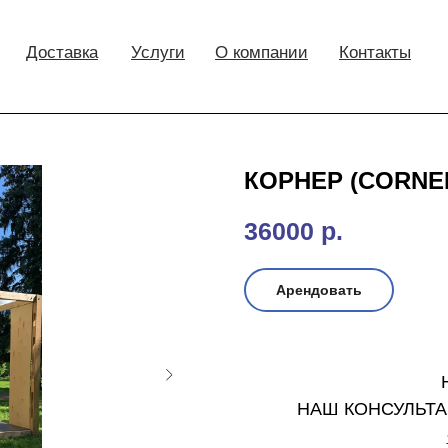
Доставка
Услуги
О компании
Контакты
КОРНЕР (CORNER
36000
р.
Арендовать
НАШ КОНСУЛЬТА