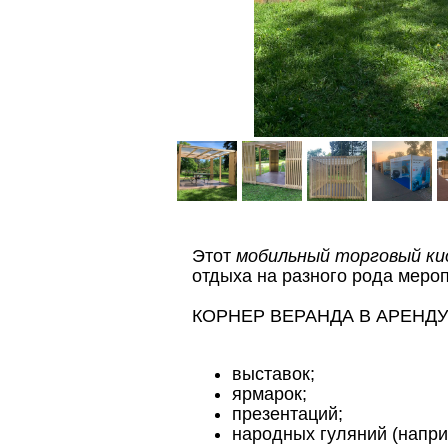
Этот
мобильный торговый ки
отдыха на разного рода мероп
КОРНЕР ВЕРАНДА В АРЕНДУ
выставок;
ярмарок;
презентаций;
народных гуляний (напри