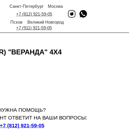
Санкт-Петербург
Москва
+7 (812) 921-59-05
Псков
Великий Новгород
+7 (911) 921-59-05
) "ВЕРАНДА" 4X4
НУЖНА ПОМОЩЬ?
НТ ОТВЕТИТ НА ВАШИ ВОПРОСЫ:
+7 (812) 921-59-05