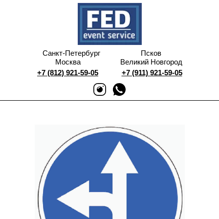
Санкт-Петербург
Псков
Москва
Великий Новгород
+7 (812) 921-59-05
+7 (911) 921-59-05