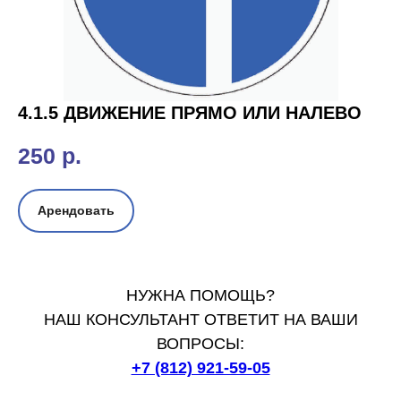
4.1.5 ДВИЖЕНИЕ ПРЯМО ИЛИ НАЛЕВО
250
р.
Арендовать
НУЖНА ПОМОЩЬ?
НАШ КОНСУЛЬТАНТ ОТВЕТИТ НА ВАШИ
ВОПРОСЫ:
+7 (812) 921-59-05