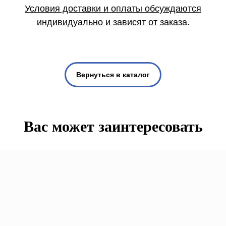
Условия доставки и оплаты обсуждаются
индивидуально и зависят от заказа
.
Вернуться в каталог
Вас может заинтересовать