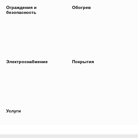
Ограждения и
Обогрев
безопасность
Электроснабжение
Покрытия
Услуги