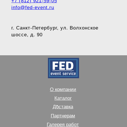
+7 (812) 921-59-05
info@fed-event.ru
г. Санкт-Петербург, ул. Волхонское
шоссе, д. 90
О компании
Каталог
Доставка
Партнерам
Галерея работ