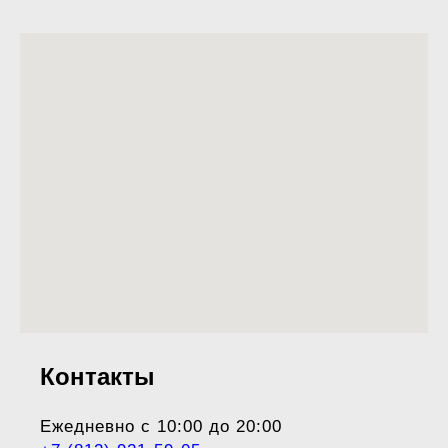
Контакты
Ежедневно с 10:00 до 20:00