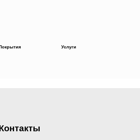
Покрытия
Услуги
Контакты