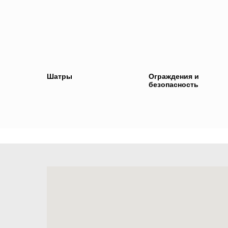
Шатры
Ограждения и
безопасность