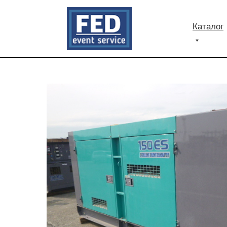
Каталог