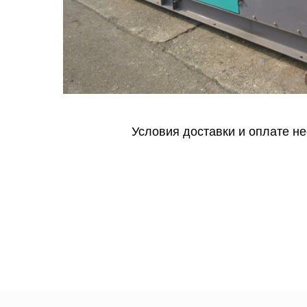
Условия доставки и оплате н