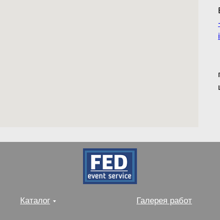
Каталог
Галерея работ