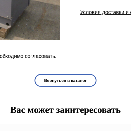
Условия доставки и
еобходимо согласовать.
Вернуться в каталог
Вас может заинтересовать