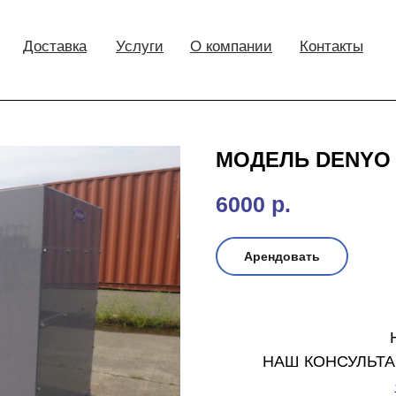
Доставка
Услуги
О компании
Контакты
МОДЕЛЬ DENYO 
6000
р.
Арендовать
НАШ КОНСУЛЬТА