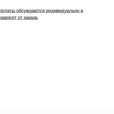
 оплаты обсуждаются индивидуально и
зависят от заказа
.