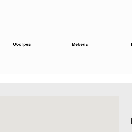
Обогрев
Мебель