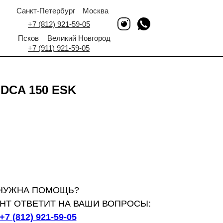
Санкт-Петербург
Москва
+7 (812) 921-59-05
Псков
Великий Новгород
+7 (911) 921-59-05
DCA 150 ESK
НУЖНА ПОМОЩЬ?
НТ ОТВЕТИТ НА ВАШИ ВОПРОСЫ:
+7 (812) 921-59-05