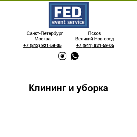
Санкт-Петербург
Псков
Москва
Великий Новгород
+7 (812) 921-59-05
+7 (911) 921-59-05
Клининг и уборка