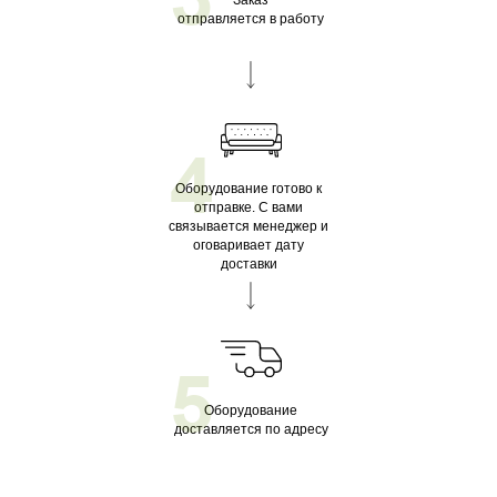
Заказ
отправляется в работу
4
Оборудование готово к
отправке. С вами
связывается менеджер и
оговаривает дату
доставки
5
Оборудование
доставляется по адресу