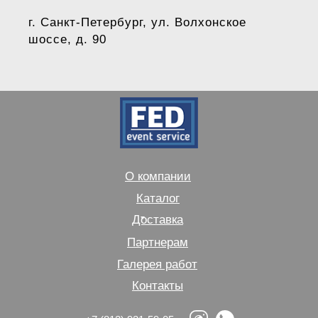
г. Санкт-Петербург, ул. Волхонское
шоссе, д. 90
О компании
Каталог
Доставка
Партнерам
Галерея работ
Контакты