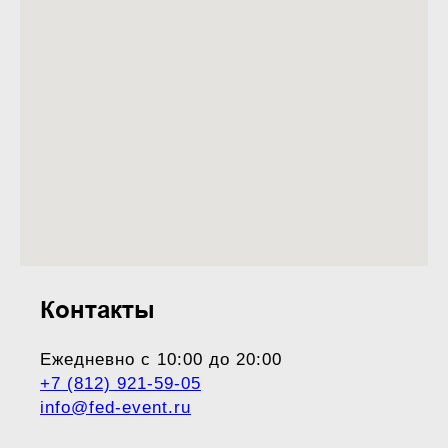
Контакты
Ежедневно с 10:00 до 20:00
+7 (812) 921-59-05
info@fed-event.ru