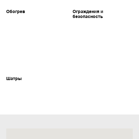
Обогрев
Ограждения и
безопасность
Шатры