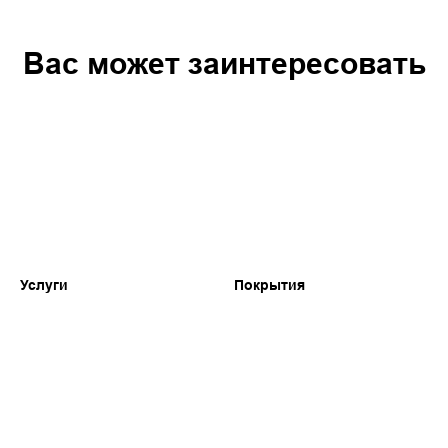
Вас может заинтересовать
Услуги
Покрытия