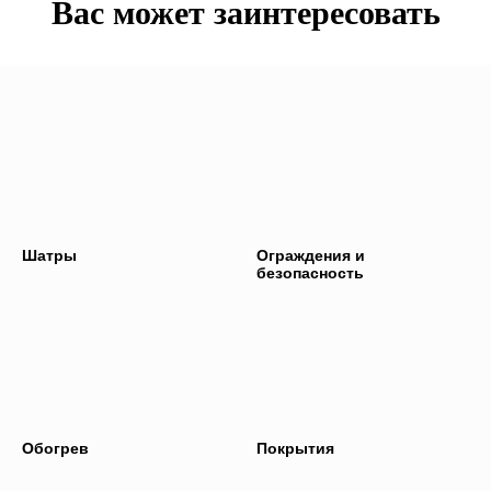
Вас может заинтересовать
Шатры
Ограждения и
безопасность
Обогрев
Покрытия