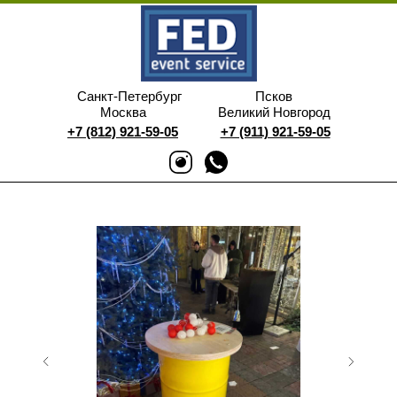
Санкт-Петербург
Псков
Москва
Великий Новгород
+7 (812) 921-59-05
+7 (911) 921-59-05