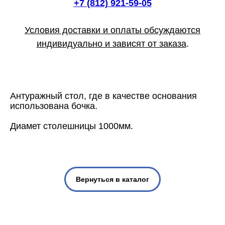
+7 (812) 921-59-05
Условия доставки и оплаты обсуждаются
индивидуально и зависят от заказа
.
Антуражный стол, где в качестве основания
использована бочка.
Диамет столешницы 1000мм.
Вернуться в каталог