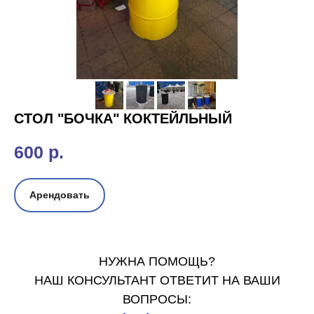
СТОЛ "БОЧКА" КОКТЕЙЛЬНЫЙ
600
р.
Арендовать
НУЖНА ПОМОЩЬ?
НАШ КОНСУЛЬТАНТ ОТВЕТИТ НА ВАШИ
ВОПРОСЫ: