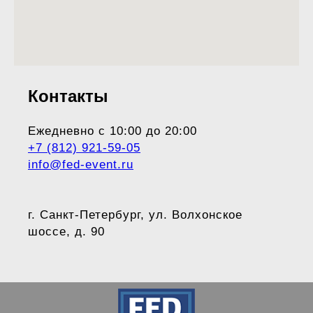
Контакты
Ежедневно с 10:00 до 20:00
+7 (812) 921-59-05
info@fed-event.ru
г. Санкт-Петербург, ул. Волхонское
шоссе, д. 90