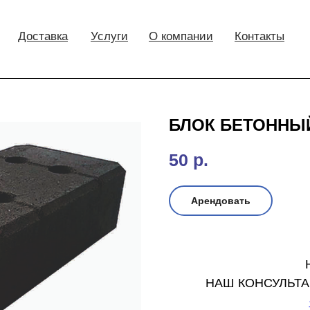
Доставка
Услуги
О компании
Контакты
БЛОК БЕТОННЫЙ
50
р.
Арендовать
НАШ КОНСУЛЬТА