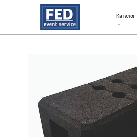
Каталог