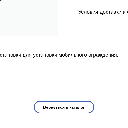
Условия доставки и
установки для установки мобильного ограждения.
Вернуться в каталог