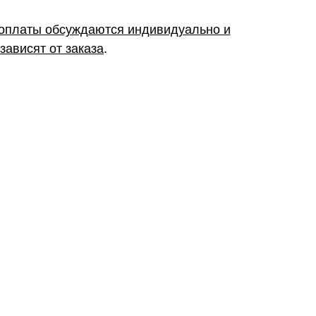
 оплаты обсуждаются индивидуально и
зависят от заказа
.