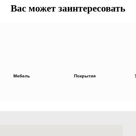
Вас может заинтересовать
Мебель
Покрытия