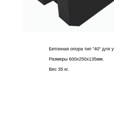
Бетонная опора тип "40" для 
Размеры 600х250х135мм.
Вес 35 кг.