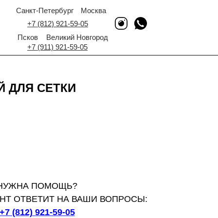
Санкт-Петербург
Москва
+7 (812) 921-59-05
Псков
Великий Новгород
+7 (911) 921-59-05
 ДЛЯ СЕТКИ
НУЖНА ПОМОЩЬ?
НТ ОТВЕТИТ НА ВАШИ ВОПРОСЫ:
+7 (812) 921-59-05