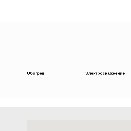
Обогрев
Электроснабжение