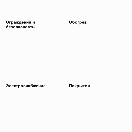
Ограждения и
Обогрев
безопасность
Электроснабжение
Покрытия