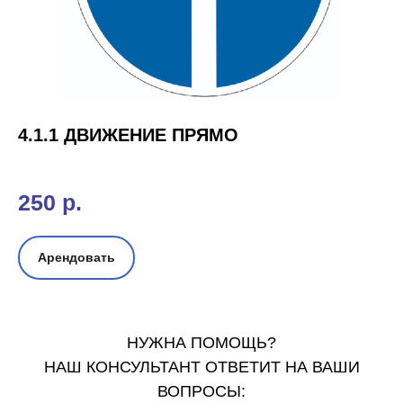
4.1.1 ДВИЖЕНИЕ ПРЯМО
250
р.
Арендовать
НУЖНА ПОМОЩЬ?
НАШ КОНСУЛЬТАНТ ОТВЕТИТ НА ВАШИ
ВОПРОСЫ: