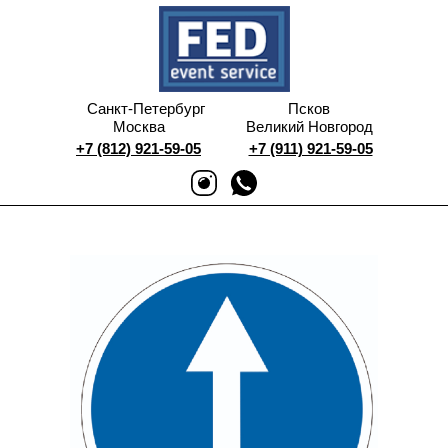
Санкт-Петербург
Псков
Москва
Великий Новгород
+7 (812) 921-59-05
+7 (911) 921-59-05