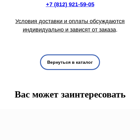
+7 (812) 921-59-05
Условия доставки и оплаты обсуждаются
индивидуально и зависят от заказа
.
Вернуться в каталог
Вас может заинтересовать