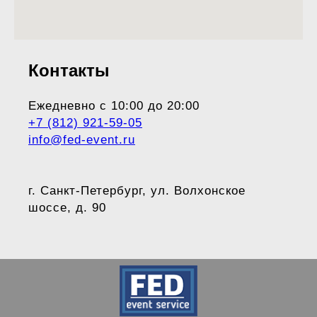
Контакты
Ежедневно с 10:00 до 20:00
+7 (812) 921-59-05
info@fed-event.ru
г. Санкт-Петербург, ул. Волхонское
шоссе, д. 90