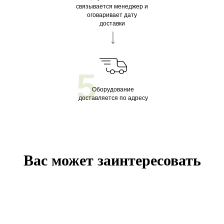
связывается менеджер и
оговаривает дату
доставки
5
Оборудование
доставляется по адресу
Вас может заинтересовать