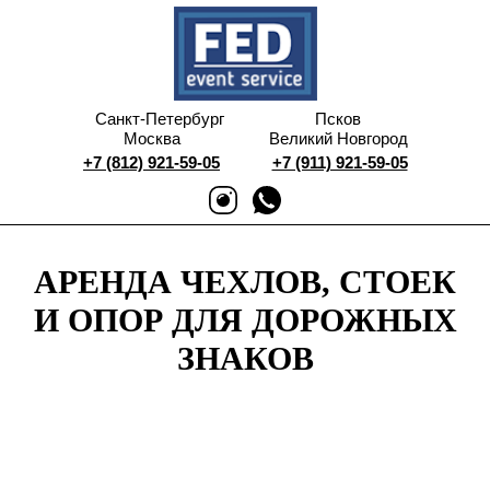
Санкт-Петербург
Псков
Москва
Великий Новгород
+7 (812) 921-59-05
+7 (911) 921-59-05
АРЕНДА ЧЕХЛОВ, СТОЕК
И ОПОР ДЛЯ ДОРОЖНЫХ
ЗНАКОВ