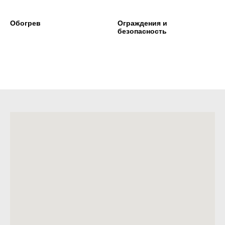
Обогрев
Ограждения и
безопасность