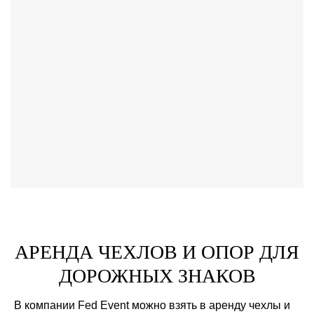
АРЕНДА ЧЕХЛОВ И ОПОР ДЛЯ
ДОРОЖНЫХ ЗНАКОВ
В компании Fed Event можно взять в аренду чехлы и