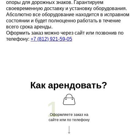
опоры для дорожных знаков. Гарантируем
своевременную доставку и установку оборудования.
Абсолютно все оборудование находится в исправном
состоянии и будет полноценно работать в течение
всего срока аренды.
Оформить заказ можно через сайт или позвонив по
телефону:
+7 (812) 921-59-05
Как арендовать?
1
Оформляете заказ на
сайте или по телефону