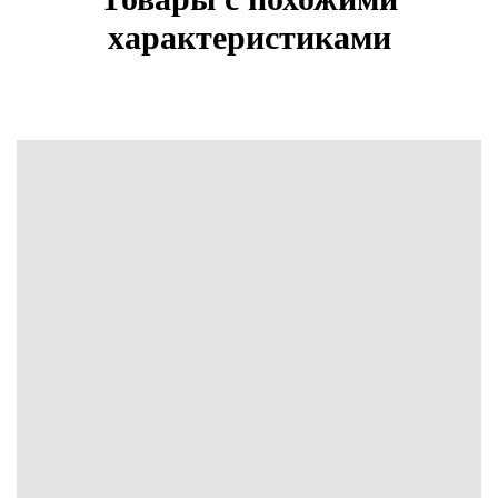
характеристиками