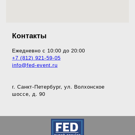
Контакты
Ежедневно с 10:00 до 20:00
+7 (812) 921-59-05
info@fed-event.ru
г. Санкт-Петербург, ул. Волхонское
шоссе, д. 90