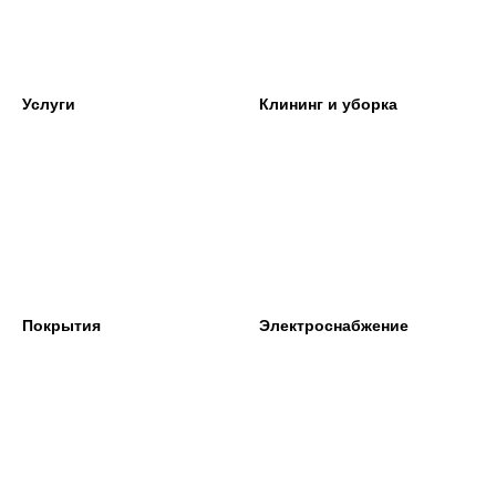
Услуги
Клининг и уборка
Покрытия
Электроснабжение