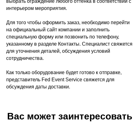
выбрать ограждение любого оттенка в соответствии с
интерьером мероприятия.
Для того чтобы оформить заказ, необходимо перейти
на официальный сайт компании и заполнить
специальную форму или позвонить по телефону,
указанному в разделе Контакты. Специалист свяжется
для уточнения деталей, обсуждения условий
сотрудничества.
Как только оборудование будет готово к отправке,
представитель Fed Event Service свяжется для
обсуждения даты доставки.
Вас может заинтересовать