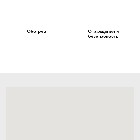
Обогрев
Ограждения и
безопасность