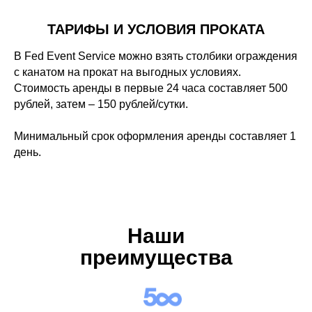
ТАРИФЫ И УСЛОВИЯ ПРОКАТА
В Fed Event Service можно взять столбики ограждения
с канатом на прокат на выгодных условиях.
Стоимость аренды в первые 24 часа составляет 500
рублей, затем – 150 рублей/сутки.
Минимальный срок оформления аренды составляет 1
день.
Наши
преимущества