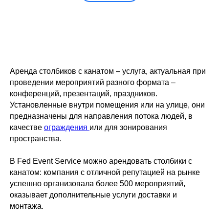
Аренда столбиков с канатом – услуга, актуальная при
проведении мероприятий разного формата –
конференций, презентаций, праздников.
Установленные внутри помещения или на улице, они
предназначены для направления потока людей, в
качестве
ограждения
или для зонирования
пространства.
В Fed Event Service можно арендовать столбики с
канатом: компания с отличной репутацией на рынке
успешно организовала более 500 мероприятий,
оказывает дополнительные услуги доставки и
монтажа.