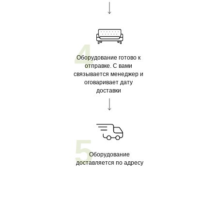
4
Оборудование готово к
отправке. С вами
связывается менеджер и
оговаривает дату
доставки
5
Оборудование
доставляется по адресу