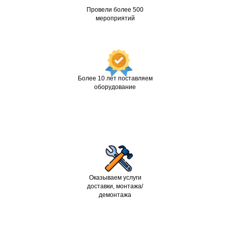
Провели более 500
мероприятий
Более 10 лет поставляем
оборудование
Оказываем услуги
доставки, монтажа/
демонтажа