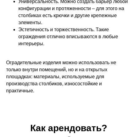
Универсальность. Можно создать барьер любой
конфигурации и протяженности – для этого на
столбиках есть крючки и другие крепежные
элементы.
Эстетичность и торжественность. Такие
ограждения отлично вписываются в любые
интерьеры.
Оградительные изделия можно использовать не
только внутри помещений, но и на открытых
площадках: материалы, используемые для
производства столбиков, износостойкие и
практичные.
Как арендовать?