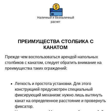
Наличный и безналичный
расчет
ПРЕИМУЩЕСТВА СТОЛБИКА С
КАНАТОМ
Прежде чем воспользоваться арендой напольных
столбиков с канатом, следует обратить внимание на
преимущества таких ограждений:
Легкость и простота установки. Для этого
конструкцией предусмотрен специальный
фиксирующий механизм: нужно лишь вытянуть
канат на определенное расстояние и провернуть
фиксатор.