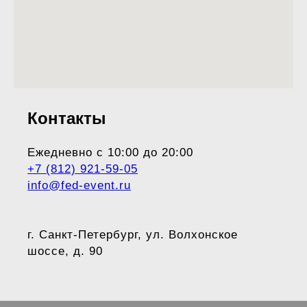
Контакты
Ежедневно с 10:00 до 20:00
+7 (812) 921-59-05
info@fed-event.ru
г. Санкт-Петербург, ул. Волхонское
шоссе, д. 90