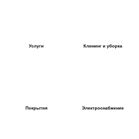
Услуги
Клининг и уборка
Покрытия
Электроснабжение