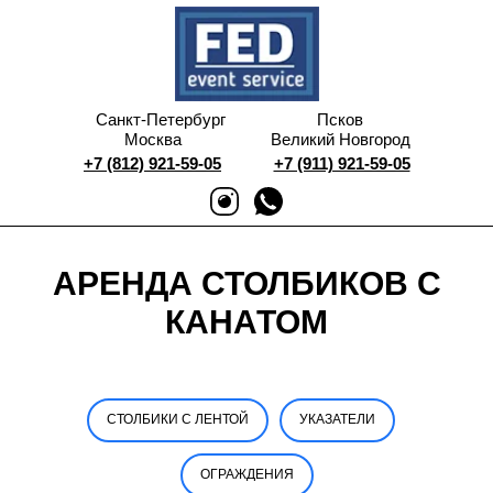
Санкт-Петербург
Псков
Москва
Великий Новгород
+7 (812) 921-59-05
+7 (911) 921-59-05
АРЕНДА СТОЛБИКОВ С
КАНАТОМ
СТОЛБИКИ С ЛЕНТОЙ
УКАЗАТЕЛИ
ОГРАЖДЕНИЯ