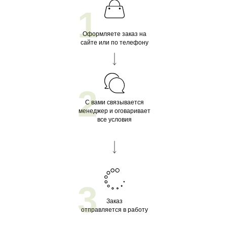
1
Оформляете заказ на
сайте или по телефону
2
С вами связывается
менеджер и оговаривает
все условия
3
Заказ
отправляется в работу